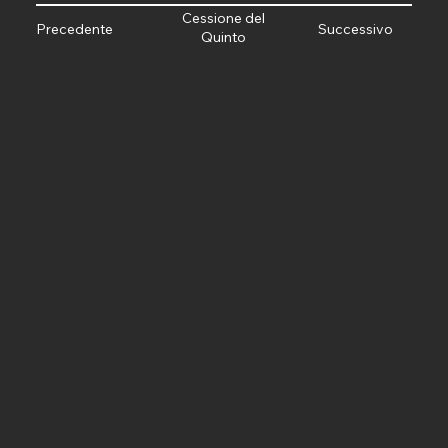
Cessione del
Precedente
Successivo
Quinto