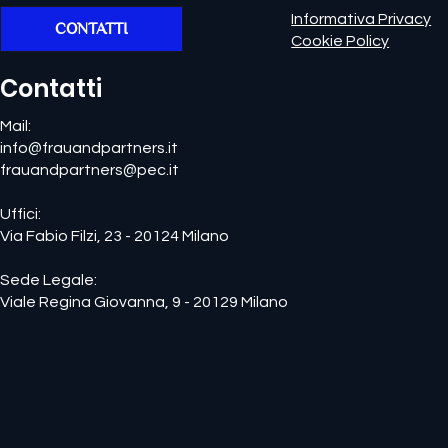
Informativa Privacy
CONTATTI
Cookie Policy
Contatti
Mail:
info@frauandpartners.it
frauandpartners@pec.it
Uffici:
Via Fabio Filzi, 23 - 20124 Milano
Sede Legale:
Viale Regina Giovanna, 9 - 20129 Milano